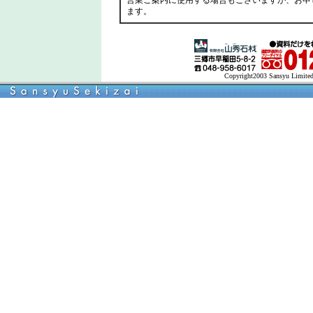
営業ご案内に使用する場合もございますが、お申
ます。
Copyright2003 Sansyu Limited