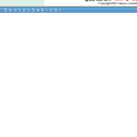
Copyright2003 Sansyu Limited